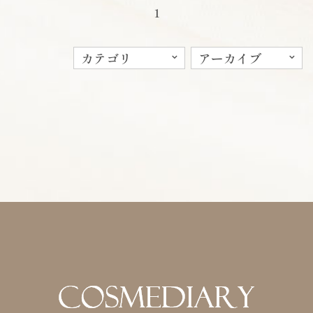
1
カテゴリ
アーカイブ