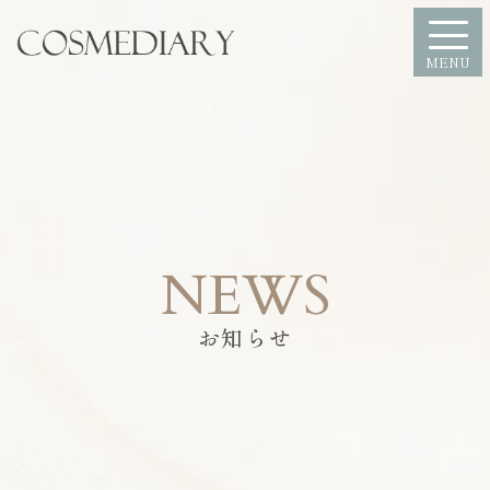
MENU
NEWS
お知らせ