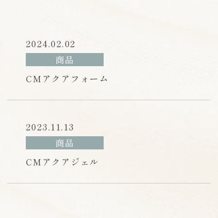
2024.02.02
商品
CMアクアフォーム
2023.11.13
商品
CMアクアジェル