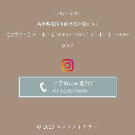
〒672-8035
兵庫県姫路市飾磨区中島635-1
【営業時間】火・水・金 10:00～18:30 / 月・木・土 10:00～
20:00
ご予約はお電話で
079-262-7630
© 2023 コスメダイアリ―