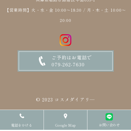
【営業時間】火・水・金 10:00～18:30 / 月・木・土 10:00～
20:00
ご予約はお電話で
079-262-7630
© 2023 コスメダイアリ―
お問い合わせ
電話をかける
Google Map