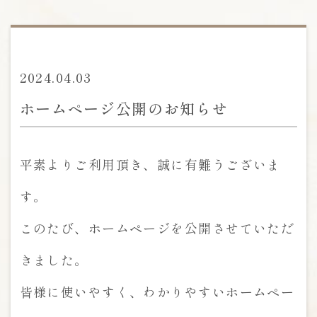
2024.04.03
ホームページ公開のお知らせ
平素よりご利用頂き、誠に有難うございま
す。
このたび、ホームページを公開させていただ
きました。
皆様に使いやすく、わかりやすいホームペー