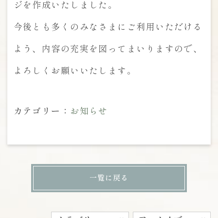
ジを作成いたしました。
今後とも多くのみなさまにご利用いただける
よう、内容の充実を図ってまいりますので、
よろしくお願いいたします。
カテゴリー：
お知らせ
一覧に戻る