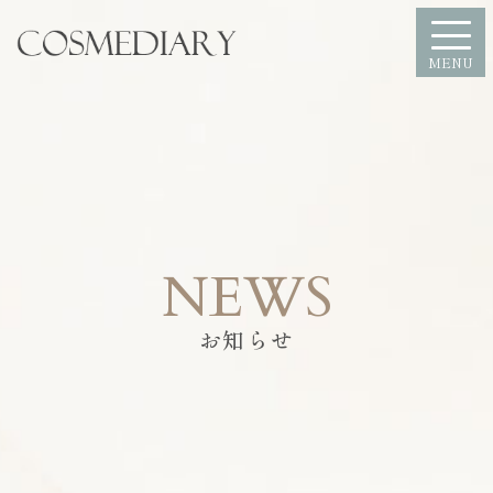
MENU
NEWS
お知らせ